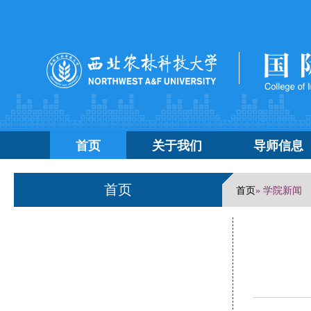
首页
关于我们
导师信息
首页
首页
» 学院新闻