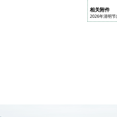
相关附件
2026年清明节放假通