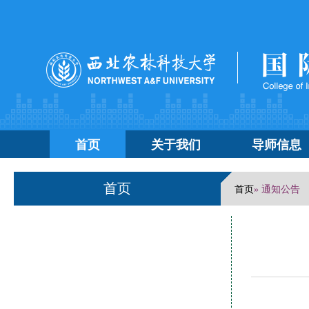
首页
关于我们
导师信息
首页
首页
» 通知公告