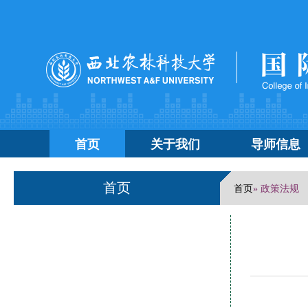
首页
关于我们
导师信息
首页
首页
» 政策法规