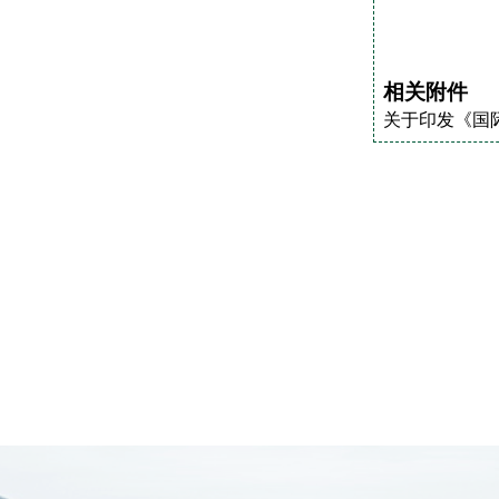
相关附件
关于印发《国际