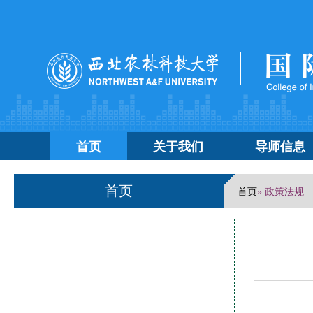
首页
关于我们
导师信息
首页
首页
» 政策法规