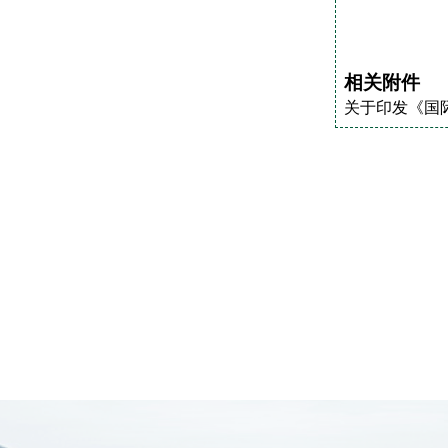
相关附件
关于印发《国际