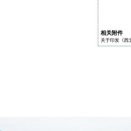
相关附件
关于印发《西北