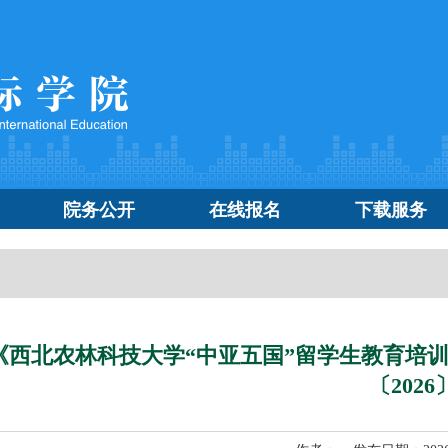
院务公开
在线报名
下载服务
《西北农林科技大学“中亚五国”留学生教育培
〔2026