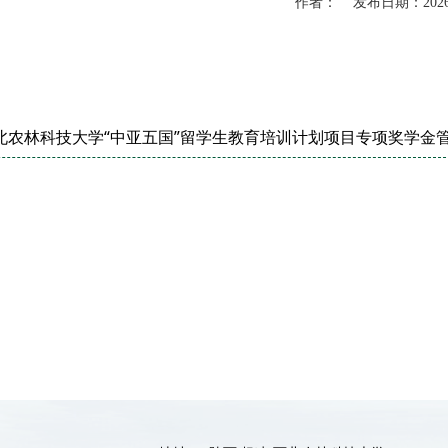
作者： 发布日期：2026
农林科技大学“中亚五国”留学生教育培训计划项目专项奖学金管理办