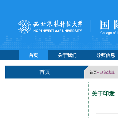
首页
关于我们
导师信息
首页
首页
» 政策法规
关于印发