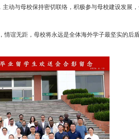
，主动与母校保持密切联络，积极参与母校建设发展，
，情谊无距，母校将永远是全体海外学子最坚实的后