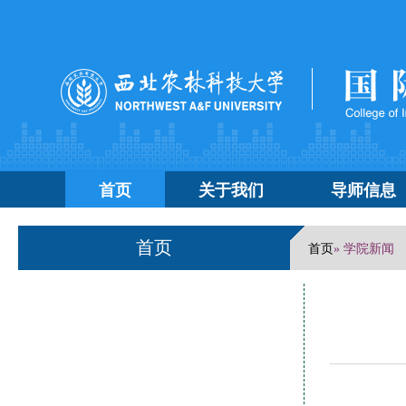
首页
关于我们
导师信息
首页
首页
» 学院新闻