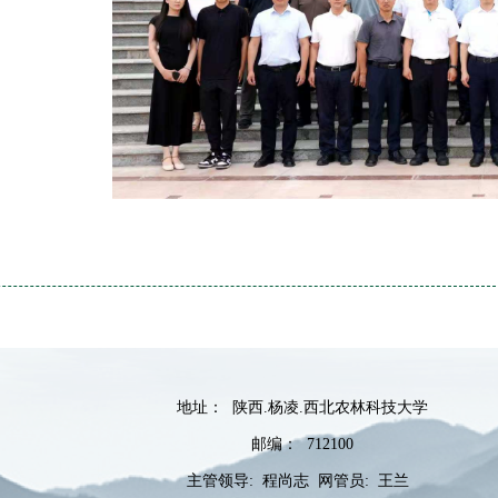
地址： 陕西.杨凌.西北农林科技大学
邮编： 712100
主管领导: 程尚志 网管员: 王兰