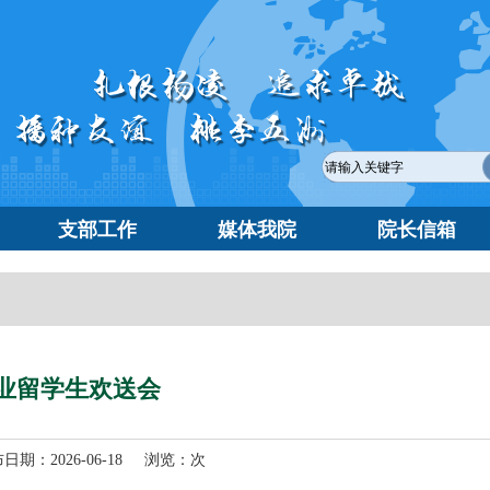
支部工作
媒体我院
院长信箱
毕业留学生欢送会
期：2026-06-18 浏览：
次