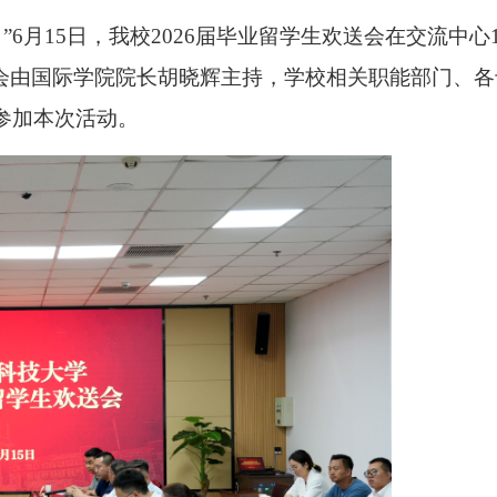
月15日，我校2026届毕业留学生欢送会在交流中心1
会由国际学院院长胡晓辉主持，学校相关职能部门、各
参加本次活动。