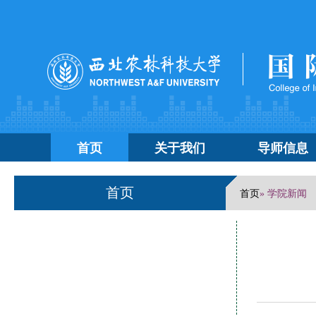
首页
关于我们
导师信息
首页
首页
» 学院新闻